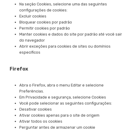
Na seção Cookies, selecione uma das seguintes
configurações de cookies:
Excluir cookies
Bloquear cookies por padrão
Permitir cookies por padrão
Manter cookies e dados do site por padrão até você sair
do navegador
Abrir exceções para cookies de sites ou domínios
específicos
Firefox
Abra o Firefox, abra o menu Editar e selecione
Preferências.
Em Privacidade e segurança, selecione Cookies
Você pode selecionar as seguintes configurações:
Desativar cookies
Ativar cookies apenas para o site de origem
Ativar todos os cookies
Perguntar antes de armazenar um cookie