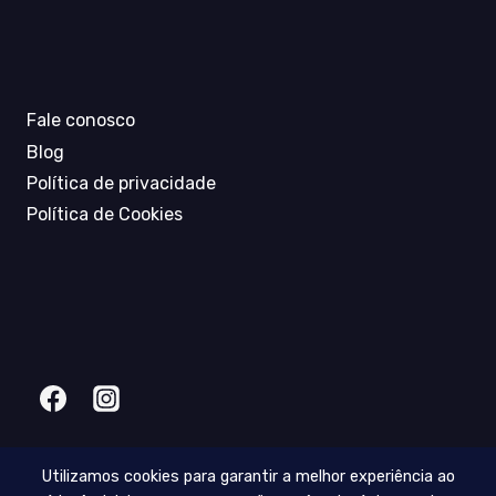
Fale conosco
Blog
Política de privacidade
Política de Cookies
Utilizamos cookies para garantir a melhor experiência ao