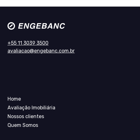
+55 11 3039 3500
avaliacao@engebanc.com.br
Home
Avaliação Imobiliária
Nossos clientes
Quem Somos