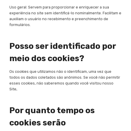
Uso geral: Servem para proporcionar e enriquecer a sua
experiência no site sem identificá-lo nominalmente. Facilitam e
auxiliam o usuário no recebimento e preenchimento de
formulários.
Posso ser identificado por
meio dos cookies?
Os cookies que utilizamos não o identificam, uma vez que
todos os dados coletados são anônimos. Se você não permitir
esses cookies, não saberemos quando você visitou nosso
Site,
Por quanto tempo os
cookies serão