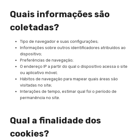
Quais informações são
coletadas?
Tipo de navegador e suas configurações;
Informações sobre outros identificadores atribuídos ao
dispositivo;
Preferências de navegação;
O endereço IP a partir do qual o dispositivo acessa o site
ou aplicativo móvel;
Hábitos de navegação para mapear quais áreas são
visitadas no site;
Interações de tempo, estimar qual foi o período de
permanência no site.
Qual a finalidade dos
cookies?