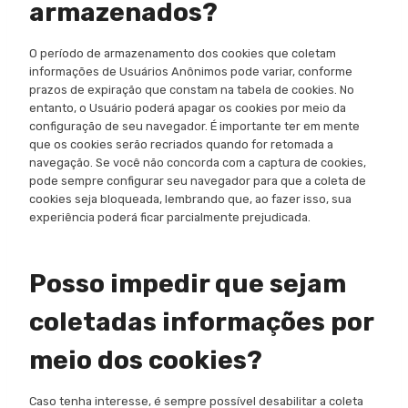
armazenados?
O período de armazenamento dos cookies que coletam
informações de Usuários Anônimos pode variar, conforme
prazos de expiração que constam na tabela de cookies. No
entanto, o Usuário poderá apagar os cookies por meio da
configuração de seu navegador. É importante ter em mente
que os cookies serão recriados quando for retomada a
navegação. Se você não concorda com a captura de cookies,
pode sempre configurar seu navegador para que a coleta de
cookies seja bloqueada, lembrando que, ao fazer isso, sua
experiência poderá ficar parcialmente prejudicada.
Posso impedir que sejam
coletadas informações por
meio dos cookies?
Caso tenha interesse, é sempre possível desabilitar a coleta