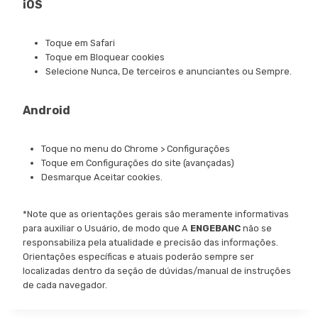
iOS
Toque em Safari
Toque em Bloquear cookies
Selecione Nunca, De terceiros e anunciantes ou Sempre.
Android
Toque no menu do Chrome > Configurações
Toque em Configurações do site (avançadas)
Desmarque Aceitar cookies.
*Note que as orientações gerais são meramente informativas
para auxiliar o Usuário, de modo que A
ENGEBANC
não se
responsabiliza pela atualidade e precisão das informações.
Orientações específicas e atuais poderão sempre ser
localizadas dentro da seção de dúvidas/manual de instruções
de cada navegador.