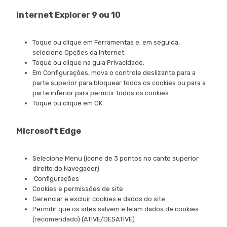
Internet Explorer 9 ou 10
Toque ou clique em Ferramentas e, em seguida,
selecione Opções da Internet.
Toque ou clique na guia Privacidade.
Em Configurações, mova o controle deslizante para a
parte superior para bloquear todos os cookies ou para a
parte inferior para permitir todos os cookies.
Toque ou clique em OK.
Microsoft Edge
Selecione Menu (ícone de 3 pontos no canto superior
direito do Navegador)
Configurações
Cookies e permissões de site
Gerenciar e excluir cookies e dados do site
Permitir que os sites salvem e leiam dados de cookies
(recomendado) (ATIVE/DESATIVE)