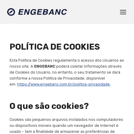
Pular
para
o
Conteúdo
POLÍTICA DE COOKIES
Esta Política de Cookies regulamenta o acesso dos Usuários ao
nosso site. A
ENGEBANC
poderá coletar informações através
de Cookies do Usuário, no entanto, o seu tratamento se dará
conforme a nossa Política de Privacidade, disponível
em:
https://www.engebanc.com.br/politica-privacidade
.
O que são cookies?
Cookies são pequenos arquivos instalados nos computadores
ou dispositivos móveis quando um navegador de internet é
usado – tem a finalidade de armazenar as preferências de