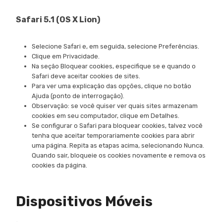
Safari 5.1 (OS X Lion)
Selecione Safari e, em seguida, selecione Preferências.
Clique em Privacidade.
Na seção Bloquear cookies, especifique se e quando o
Safari deve aceitar cookies de sites.
Para ver uma explicação das opções, clique no botão
Ajuda (ponto de interrogação).
Observação: se você quiser ver quais sites armazenam
cookies em seu computador, clique em Detalhes.
Se configurar o Safari para bloquear cookies, talvez você
tenha que aceitar temporariamente cookies para abrir
uma página. Repita as etapas acima, selecionando Nunca.
Quando sair, bloqueie os cookies novamente e remova os
cookies da página.
Dispositivos Móveis