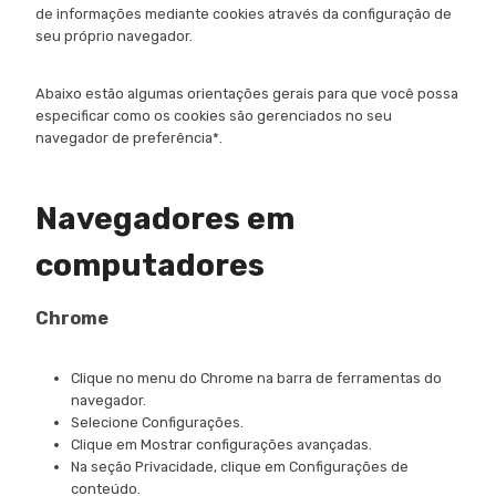
de informações mediante cookies através da configuração de
seu próprio navegador.
Abaixo estão algumas orientações gerais para que você possa
especificar como os cookies são gerenciados no seu
navegador de preferência*.
Navegadores em
computadores
Chrome
Clique no menu do Chrome na barra de ferramentas do
navegador.
Selecione Configurações.
Clique em Mostrar configurações avançadas.
Na seção Privacidade, clique em Configurações de
conteúdo.