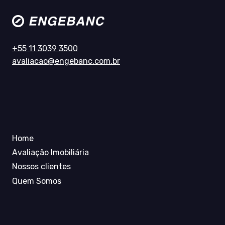
+55 11 3039 3500
avaliacao@engebanc.com.br
Home
Avaliação Imobiliária
Nossos clientes
Quem Somos