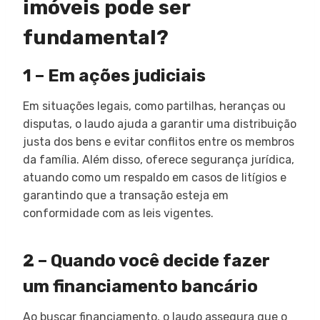
imóveis pode ser
fundamental?
1 – Em ações judiciais
Em situações legais, como partilhas, heranças ou
disputas, o laudo ajuda a garantir uma distribuição
justa dos bens e evitar conflitos entre os membros
da família. Além disso, oferece segurança jurídica,
atuando como um respaldo em casos de litígios e
garantindo que a transação esteja em
conformidade com as leis vigentes.
2 – Quando você decide fazer
um financiamento bancário
Ao buscar financiamento, o laudo assegura que o