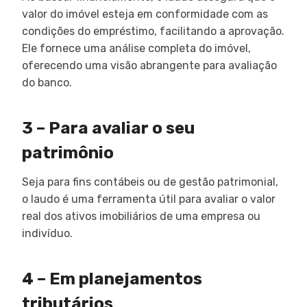
valor do imóvel esteja em conformidade com as
condições do empréstimo, facilitando a aprovação.
Ele fornece uma análise completa do imóvel,
oferecendo uma visão abrangente para avaliação
do banco.
3 – Para avaliar o seu
patrimônio
Seja para fins contábeis ou de gestão patrimonial,
o laudo é uma ferramenta útil para avaliar o valor
real dos ativos imobiliários de uma empresa ou
indivíduo.
4 – Em planejamentos
tributários