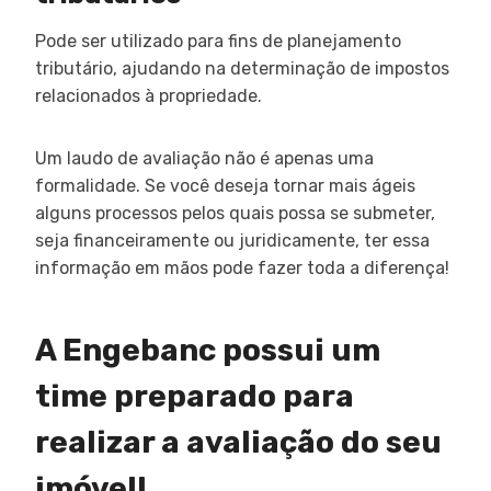
Pode ser utilizado para fins de planejamento
tributário, ajudando na determinação de impostos
relacionados à propriedade.
Um laudo de avaliação não é apenas uma
formalidade. Se você deseja tornar mais ágeis
alguns processos pelos quais possa se submeter,
seja financeiramente ou juridicamente, ter essa
informação em mãos pode fazer toda a diferença!
A Engebanc possui um
time preparado para
realizar a avaliação do seu
imóvel!