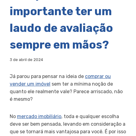
importante ter um
laudo de avaliação
sempre em mãos?
3 de abril de 2024
Já parou para pensar na ideia de
comprar ou
vender um imóvel
sem ter a mínima noção de
quanto ele realmente vale? Parece arriscado, não
é mesmo?
No
mercado imobiliário
, toda e qualquer escolha
deve ser bem pensada, levando em consideração a
que se tornará mais vantajosa para você. É por isso