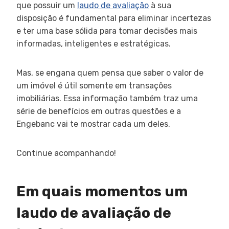
que possuir um
laudo de avaliação
à sua
disposição é fundamental para eliminar incertezas
e ter uma base sólida para tomar decisões mais
informadas, inteligentes e estratégicas.
Mas, se engana quem pensa que saber o valor de
um imóvel é útil somente em transações
imobiliárias. Essa informação também traz uma
série de benefícios em outras questões e a
Engebanc vai te mostrar cada um deles.
Continue acompanhando!
Em quais momentos um
laudo de avaliação de